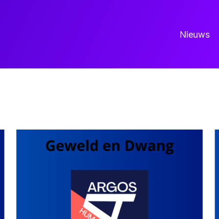
Nieuws