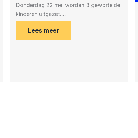
Donderdag 22 mei worden 3 gewortelde
kinderen uitgezet….
Lees meer