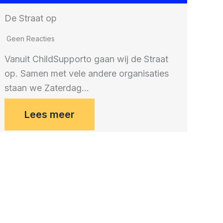
De Straat op
Geen Reacties
Vanuit ChildSupporto gaan wij de Straat
op. Samen met vele andere organisaties
staan we Zaterdag…
Lees meer