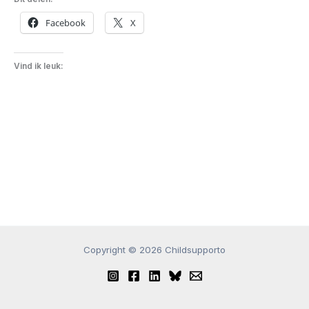
Facebook
X
Vind ik leuk:
Copyright © 2026 Childsupporto