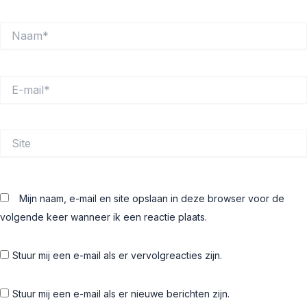
Naam*
E-
mail*
Site
Mijn naam, e-mail en site opslaan in deze browser voor de
volgende keer wanneer ik een reactie plaats.
Stuur mij een e-mail als er vervolgreacties zijn.
Stuur mij een e-mail als er nieuwe berichten zijn.