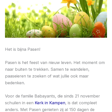
Het is bijna Pasen!
Pasen is het feest van nieuw leven. Het moment om
naar buiten te trekken. Samen te wandelen,
paaseieren te zoeken of wat jullie ook maar
bedenken.
Voor de familie Babayants, die sinds 21 november
schuilen in een
Kerk in Kampen
, is dat compleet
anders. Met Pasen genieten zij al 150 dagen de